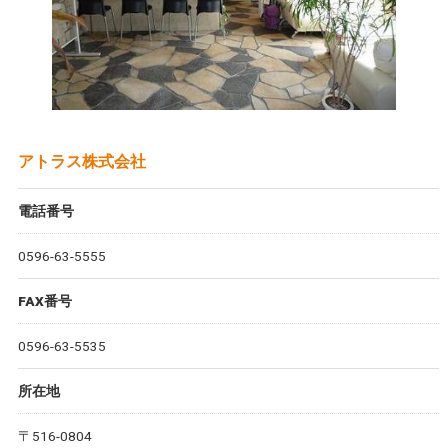
アトラス株式会社
電話番号
0596-63-5555
FAX番号
0596-63-5535
所在地
〒516-0804