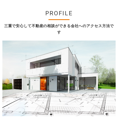
PROFILE
三重で安心して不動産の相談ができる会社へのアクセス方法で
す