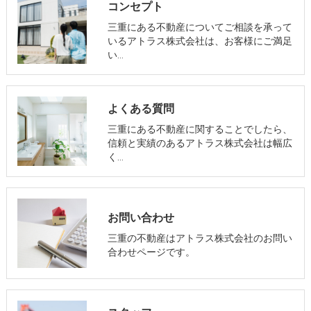
コンセプト
三重にある不動産についてご相談を承って
いるアトラス株式会社は、お客様にご満足
い…
よくある質問
三重にある不動産に関することでしたら、
信頼と実績のあるアトラス株式会社は幅広
く…
お問い合わせ
三重の不動産はアトラス株式会社のお問い
合わせページです。