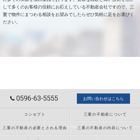
して多くのお客様の信頼にお応えしている
不動産
会社ですので、
三
重
で物件にまつわる相談をお望みでしたらぜひ気軽に足をお運びく
ださい。
0596-63-5555
お問い合わせはこちら
コンセプト
三重の不動産について
三重の不動産の必要とされる理由
三重の不動産の内容について