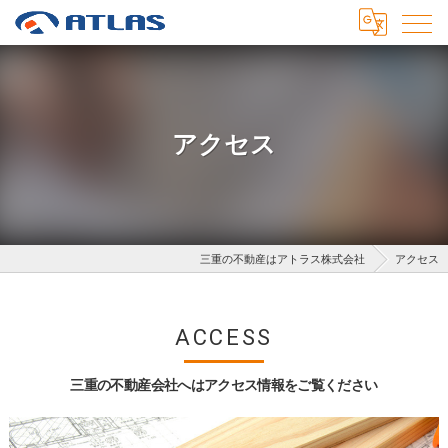
アクセス
三重の不動産はアトラス株式会社
アクセス
ACCESS
三重の不動産会社へはアクセス情報をご覧ください