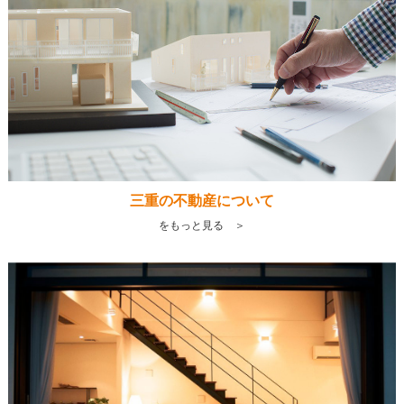
三重の不動産について
をもっと見る ＞