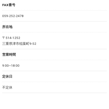
FAX番号
059-252-2478
所在地
〒514-1252
三重県津市稲葉町9-52
営業時間
9:00~18:00
定休日
不定休