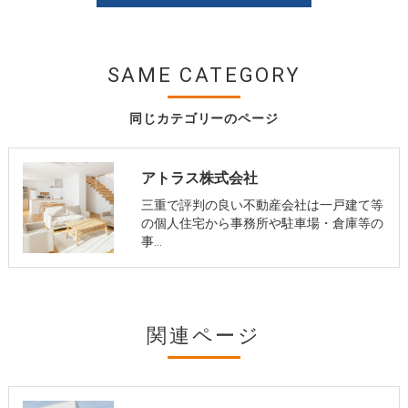
SAME CATEGORY
同じカテゴリーのページ
アトラス株式会社
三重で評判の良い不動産会社は一戸建て等
の個人住宅から事務所や駐車場・倉庫等の
事…
関連ページ