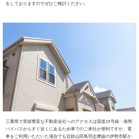
をしておりますのでぜひご検討ください。
三重県で実績豊富な不動産会社へのアクセスは国道23号線・南勢
バイパスからすぐ近くにあるため車でのご来社が便利ですが、電
車をご利用いただいた場合でも近鉄山田鳥羽志摩線の伊勢市駅か