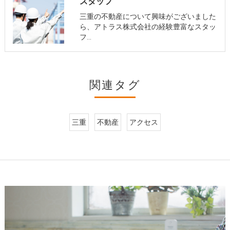
スタッフ
三重の不動産について興味がございました
ら、アトラス株式会社の経験豊富なスタッ
フ…
関連タグ
三重
不動産
アクセス