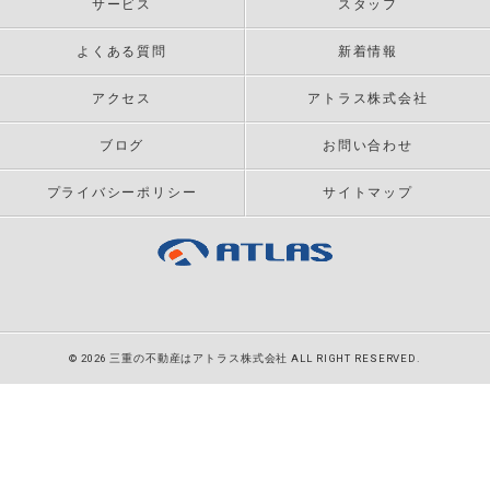
サービス
スタッフ
よくある質問
新着情報
アクセス
アトラス株式会社
ブログ
お問い合わせ
プライバシーポリシー
サイトマップ
© 2026 三重の不動産はアトラス株式会社 ALL RIGHT RESERVED.