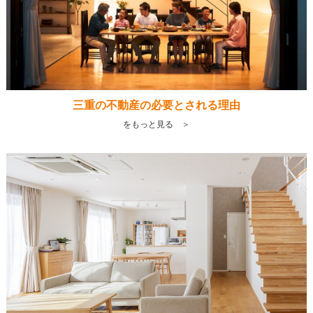
三重の不動産の必要とされる理由
をもっと見る ＞