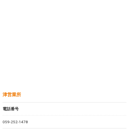
津営業所
電話番号
059-252-1478