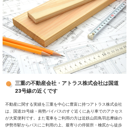
三重の不動産会社・アトラス株式会社は国道
23号線の近くです
不動産に関する実績を三重を中心に豊富に持つアトラス株式会社
は、国道23号線・南勢バイパスのすぐ近くにあり車でのアクセス
が大変便利です。また電車をご利用の方は近鉄山田鳥羽志摩線の
伊勢市駅からバスにご利用の上、最寄りの停留所・檜尻から徒歩