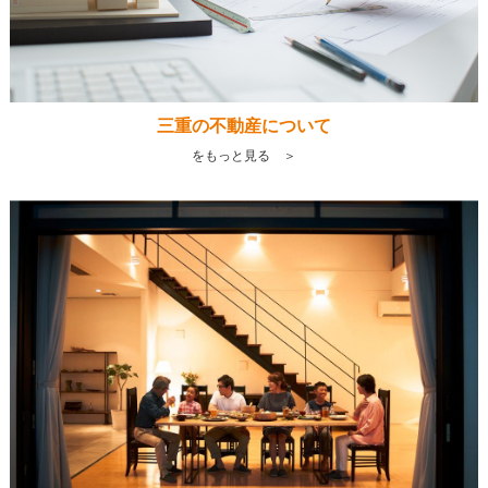
三重の不動産について
をもっと見る ＞