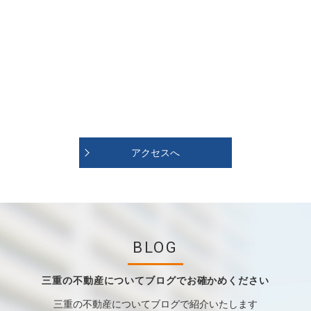
アクセスへ
BLOG
三重の不動産についてブログでお確かめください
三重の不動産についてブログで紹介いたします