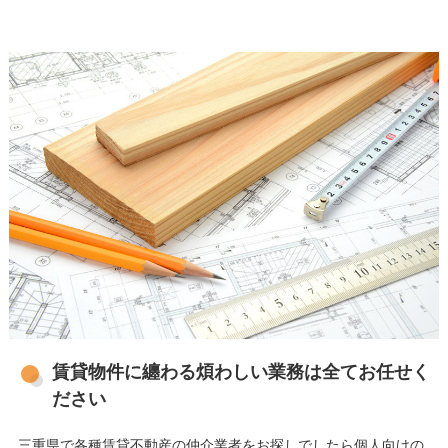
賃貸物件に纏わる煩わしい業務は全てお任せく
ださい
三重県で各種賃貸不動産の仲介業者をお探しでしたら個人向けの