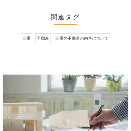
関連タグ
三重
不動産
三重の不動産の内容について