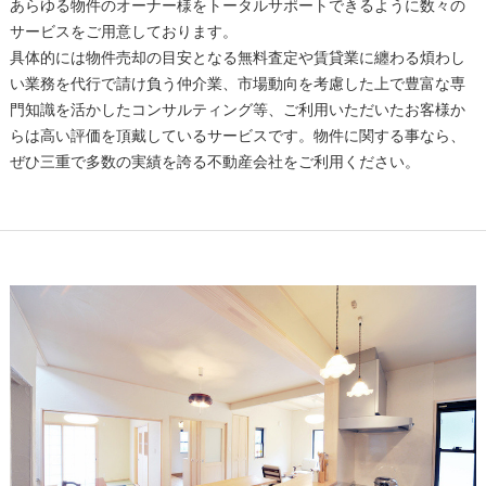
あらゆる物件のオーナー様をトータルサポートできるように数々の
サービスをご用意しております。
具体的には物件売却の目安となる無料査定や賃貸業に纏わる煩わし
い業務を代行で請け負う仲介業、市場動向を考慮した上で豊富な専
門知識を活かしたコンサルティング等、ご利用いただいたお客様か
らは高い評価を頂戴しているサービスです。物件に関する事なら、
ぜひ三重で多数の実績を誇る不動産会社をご利用ください。