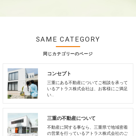
SAME CATEGORY
同じカテゴリーのページ
コンセプト
三重にある不動産についてご相談を承って
いるアトラス株式会社は、お客様にご満足
い…
三重の不動産について
不動産に関する事なら、三重県で地域密着
の営業を行っているアトラス株式会社のご