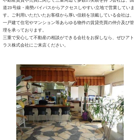
道23号線・南勢バイパスからアクセスしやすい立地で営業していま
す。ご利用いただいたお客様から厚い信頼を頂戴している会社は、
一戸建て住宅やマンション等あらゆる物件の賃貸売買の仲介及び管
理を承っております。
三重で安心して不動産の相談ができる会社をお探しなら、ぜひアト
ラス株式会社にご来店ください。