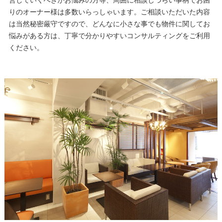
りのオーナー様は多数いらっしゃいます。ご相談いただいた内容
は当然秘密厳守ですので、どんなに小さな事でも物件に関してお
悩みがある方は、丁寧で分かりやすいコンサルティングをご利用
ください。