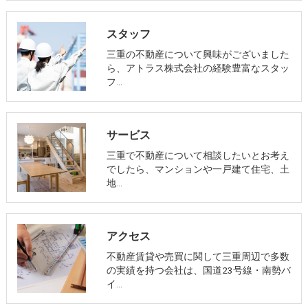
スタッフ
三重の不動産について興味がございました
ら、アトラス株式会社の経験豊富なスタッ
フ…
サービス
三重で不動産について相談したいとお考え
でしたら、マンションや一戸建て住宅、土
地…
アクセス
不動産賃貸や売買に関して三重周辺で多数
の実績を持つ会社は、国道23号線・南勢バ
イ…