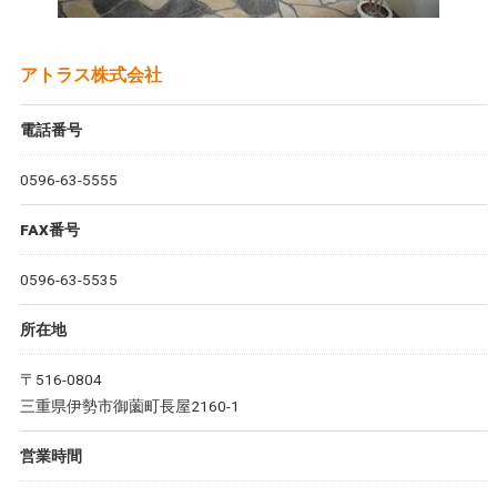
アトラス株式会社
電話番号
0596-63-5555
FAX番号
0596-63-5535
所在地
〒516-0804
三重県伊勢市御薗町長屋2160-1
営業時間