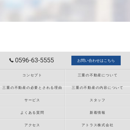
0596-63-5555
お問い合わせはこちら
コンセプト
三重の不動産について
三重の不動産の必要とされる理由
三重の不動産の内容について
サービス
スタッフ
よくある質問
新着情報
アクセス
アトラス株式会社