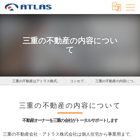
三重の不動産の内容につい
て
三重の不動産はアトラス株式会社
コンセプト
三重の不動産の内容について
三重の不動産の内容について
不動産オーナーを三重の会社がトータルサポートします
三重の不動産会社・アトラス株式会社は個人住宅から事業用まで、