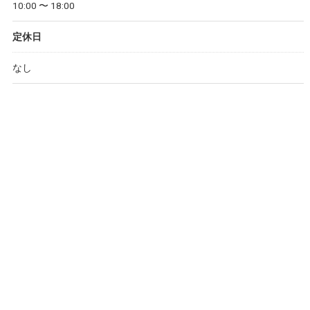
10:00 〜 18:00
定休日
なし