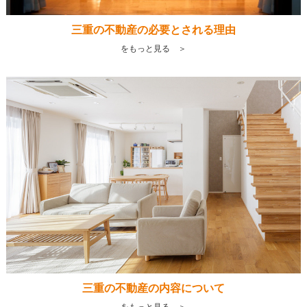
三重の不動産の必要とされる理由
をもっと見る ＞
三重の不動産の内容について
をもっと見る ＞