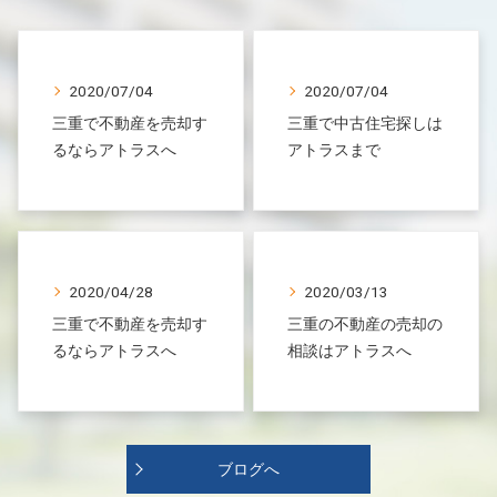
2020/07/04
2020/07/04
三重で不動産を売却す
三重で中古住宅探しは
るならアトラスへ
アトラスまで
2020/04/28
2020/03/13
三重で不動産を売却す
三重の不動産の売却の
るならアトラスへ
相談はアトラスへ
ブログへ