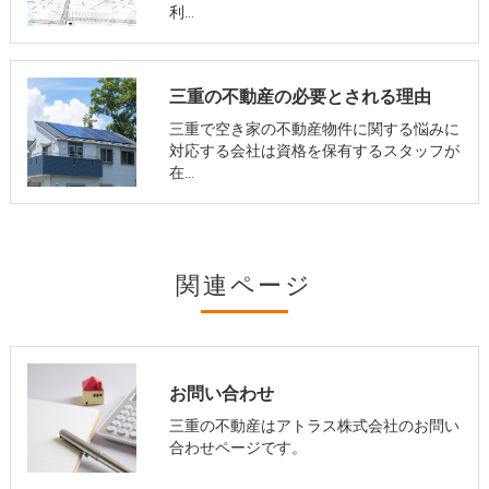
利…
三重の不動産の必要とされる理由
三重で空き家の不動産物件に関する悩みに
対応する会社は資格を保有するスタッフが
在…
関連ページ
お問い合わせ
三重の不動産はアトラス株式会社のお問い
合わせページです。