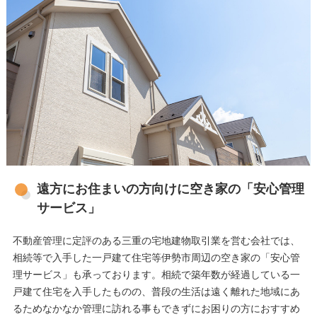
遠方にお住まいの方向けに空き家の「安心管理
サービス」
不動産管理に定評のある三重の宅地建物取引業を営む会社では、
相続等で入手した一戸建て住宅等伊勢市周辺の空き家の「安心管
理サービス」も承っております。相続で築年数が経過している一
戸建て住宅を入手したものの、普段の生活は遠く離れた地域にあ
るためなかなか管理に訪れる事もできずにお困りの方におすすめ